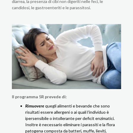
diarrea, la presenza di cibi non digeriti nelle feci, le
candidosi, le gastroenteriti e le parassitosi.
Il programma 5R prevede di:
Rimuovere
quegli alimenti e bevande che sono
risultati essere allergeni o ai quali l’individuo è
ipersensibile o intollerante per deficit enzimatici.
Inoltre è necessario eliminare i parassiti e la flora
patogena composta da batteri, muffe, lieviti,