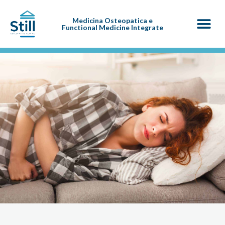
Medicina Osteopatica e
Functional Medicine Integrate