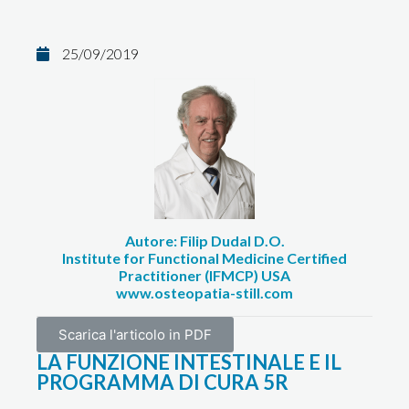
25/09/2019
Autore: Filip Dudal D.O.
Institute for Functional Medicine Certified
Practitioner (IFMCP) USA
www.osteopatia-still.com
Scarica l'articolo in PDF
LA FUNZIONE INTESTINALE E IL
PROGRAMMA DI CURA 5R