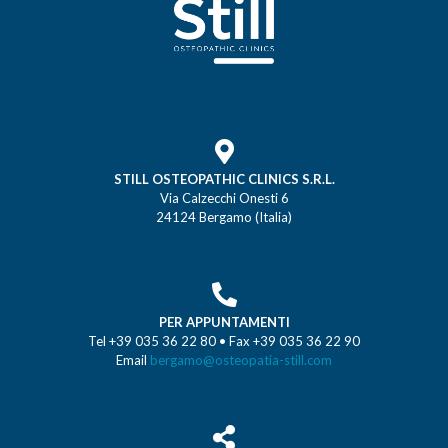
STILL OSTEOPATHIC CLINICS S.R.L.
Via Calzecchi Onesti 6
24124 Bergamo (Italia)
PER APPUNTAMENTI
Tel +39 035 36 22 80 • Fax +39 035 36 22 90
Email
bergamo@osteopatia-still.com