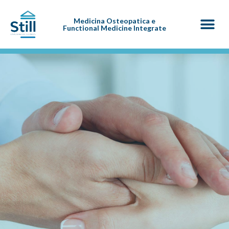
Medicina Osteopatica e
Functional Medicine Integrate