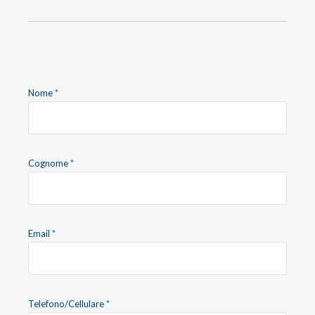
Nome
Cognome
Email
Telefono/Cellulare