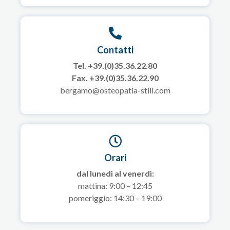
Contatti
Tel. +39.(0)35.36.22.80
Fax. +39.(0)35.36.22.90
bergamo@osteopatia-still.com
Orari
dal lunedì al venerdì:
mattina: 9:00 – 12:45
pomeriggio: 14:30 – 19:00