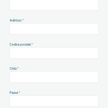
Indirizzo
Codice postale
Città
Paese