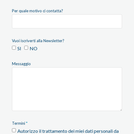
Per quale motivo ci contatta?
Vuoi iscriverti alla Newsletter?
SI
NO
Messaggio
Termini
Autorizzo il trattamento dei miei dati personali da