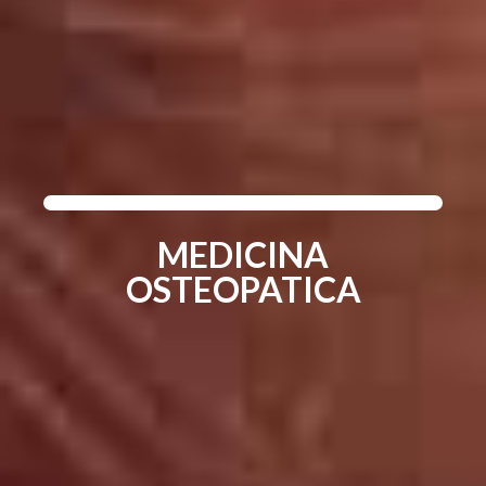
MEDICINA
OSTEOPATICA