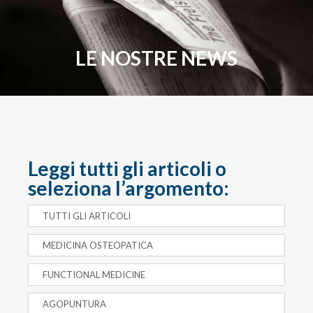
LE NOSTRE NEWS
Leggi tutti gli articoli o
seleziona l’argomento:
TUTTI GLI ARTICOLI
MEDICINA OSTEOPATICA
FUNCTIONAL MEDICINE
AGOPUNTURA