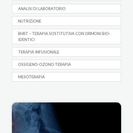
ANALISI DI LABORATORIO
NUTRIZIONE
BHRT – TERAPIA SOSTITUTIVA CON ORMONI BIO-
IDENTICI
TERAPIA INFUSIONALE
OSSIGENO-OZONO TERAPIA
MESOTERAPIA
L’ARTROSI VERTEBRALE