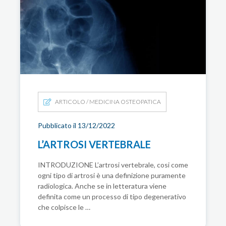
ARTICOLO
/
MEDICINA OSTEOPATICA
Pubblicato il 13/12/2022
L’ARTROSI VERTEBRALE
INTRODUZIONE L’artrosi vertebrale, cosi come
ogni tipo di artrosi è una definizione puramente
radiologica. Anche se in letteratura viene
definita come un processo di tipo degenerativo
che colpisce le …