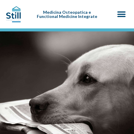
Medicina Osteopatica e
Functional Medicine Integrate